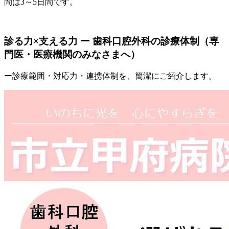
間は3～5日間です。
診る力×支える力 ー 歯科口腔外科の診療体制（専
門医・医療機関のみなさまへ）
ー診療範囲・対応力・連携体制を、簡潔にご紹介します。