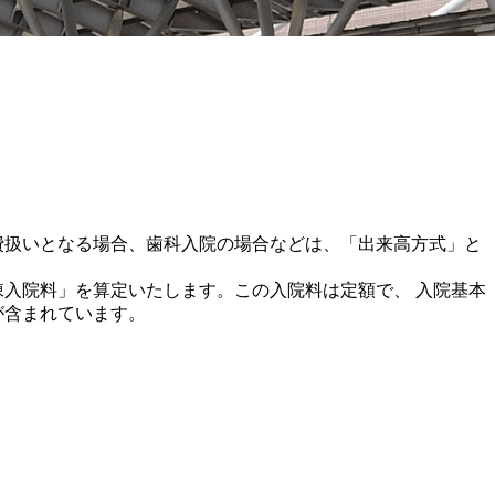
費扱いとなる場合、歯科入院の場合などは、「出来高方式」と
棟入院料」を算定いたします。この入院料は定額で、 入院基本
が含まれています。