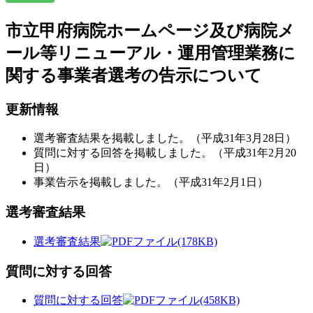
市立甲府病院ホームページ及び病院メ
ール等リニューアル・運用管理業務に
関する事業者選考の告示について
更新情報
選考審査結果を掲載しました。（平成31年3月28日）
質問に対する回答を掲載しました。（平成31年2月20
日）
事業告示を掲載しました。（平成31年2月1日）
選考審査結果
選考審査結果
(178KB)
質問に対する回答
質問に対する回答
(458KB)