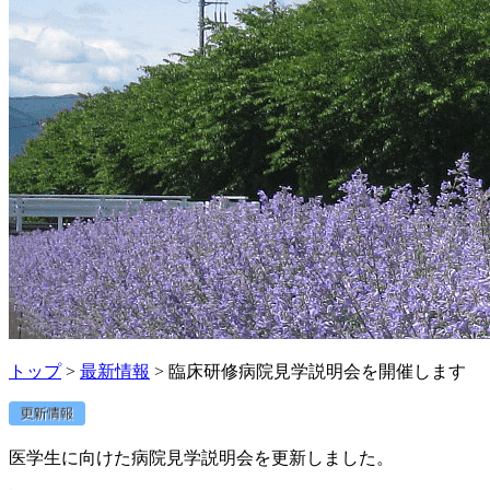
トップ
>
最新情報
> 臨床研修病院見学説明会を開催します
医学生に向けた病院見学説明会を更新しました。